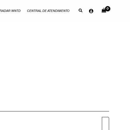
RADAR WNTD
CENTRAL DE ATENDIMENTO