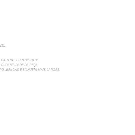
VEL.
 GARANTE DURABILIDADE.
DURABILIDADE DA PEÇA.
O, MANGAS E SILHUETA MAIS LARGAS.