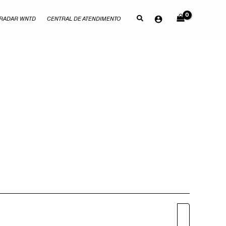
RADAR WNTD
CENTRAL DE ATENDIMENTO