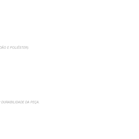
ÃO E POLIÉSTER).
DURABILIDADE DA PEÇA.