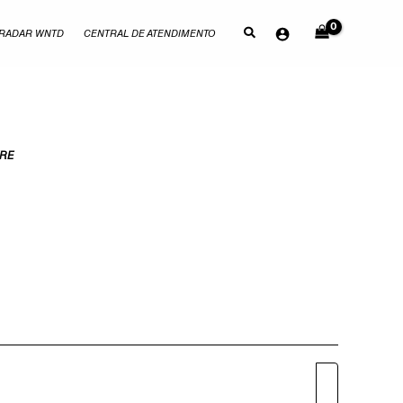
RADAR WNTD
CENTRAL DE ATENDIMENTO
ERE