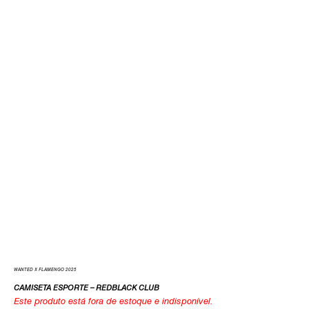
WANTED X FLAMENGO 2025
CAMISETA ESPORTE – REDBLACK CLUB
Este produto está fora de estoque e indisponível.