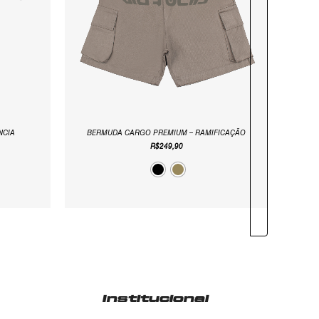
NCIA
BERMUDA CARGO PREMIUM – RAMIFICAÇÃO
R$
249,90
Institucional