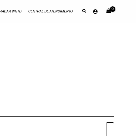
RADAR WNTD
CENTRAL DE ATENDIMENTO