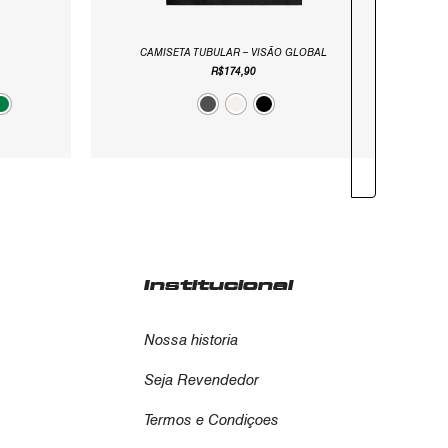
CAMISETA TUBULAR – VISÃO GLOBAL
R$
174,90
Institucional
Nossa historia
Seja Revendedor
Termos e Condiçoes