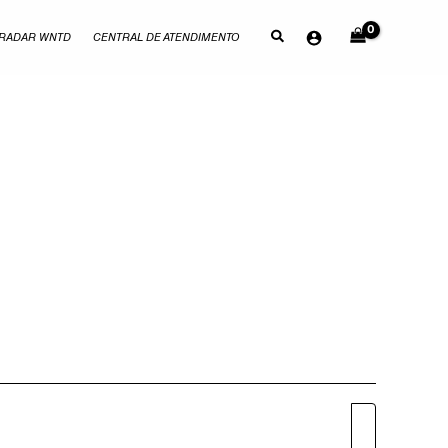
RADAR WNTD
CENTRAL DE ATENDIMENTO