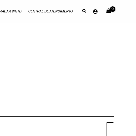
RADAR WNTD
CENTRAL DE ATENDIMENTO