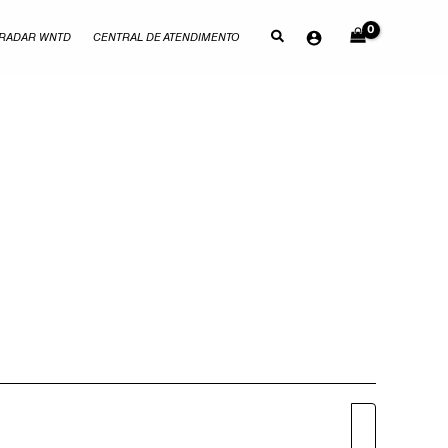
RADAR WNTD
CENTRAL DE ATENDIMENTO