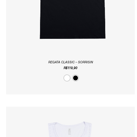
REGATA CLASSIC – SORRISIN
R$
119,90