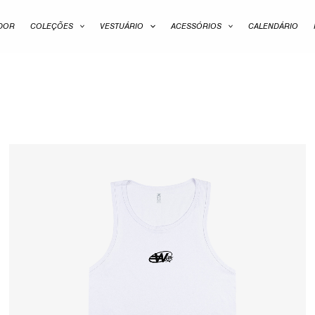
ADOR
COLEÇÕES
VESTUÁRIO
ACESSÓRIOS
CALENDÁRIO