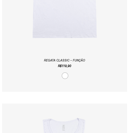
REGATA CLASSIC – FUNÇÃO
R$
119,90