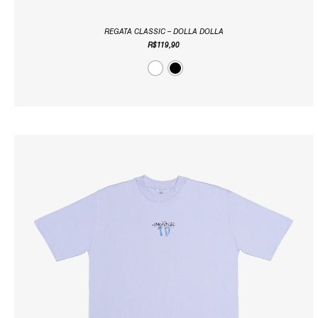
REGATA CLASSIC – DOLLA DOLLA
R$
119,90