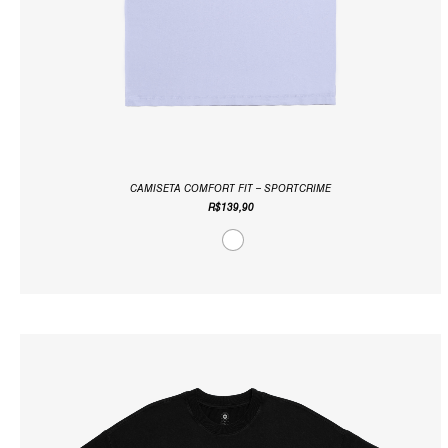
CAMISETA COMFORT FIT – SPORTCRIME
R$
139,90