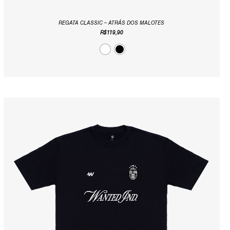
REGATA CLASSIC – ATRÁS DOS MALOTES
R$
119,90