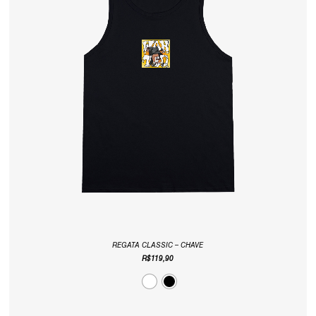
REGATA CLASSIC – CHAVE
R$
119,90