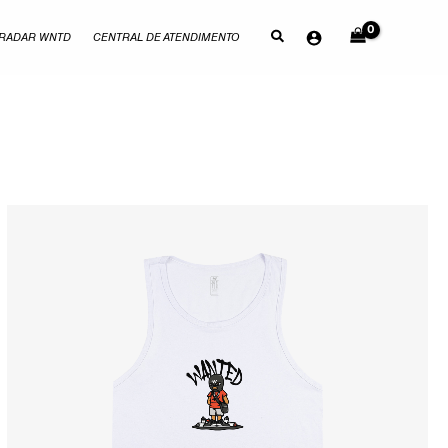
RADAR WNTD
CENTRAL DE ATENDIMENTO