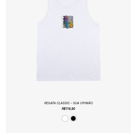
REGATA CLASSIC – SUA OPINIÃO
R$
119,90