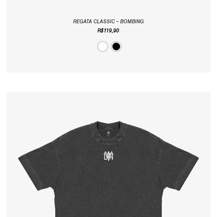
REGATA CLASSIC – BOMBING
R$
119,90