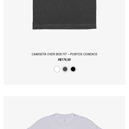
CAMISETA OVER BOX FIT – PONTOS CONEXOS
R$
174,90