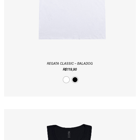
REGATA CLASSIC – BALADOG
R$
119,90